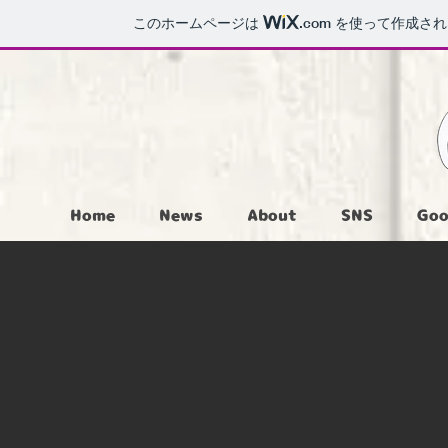
このホームページは
.com
を使って作成され
Home
News
About
SNS
Goo