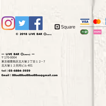
© 2018 LIVE BAR 〇
(maru)
― LIVE BAR 〇
―
(maru)
〒170-0004
東京都豊島区北大塚２丁目１２−７
北大塚１２共同ビル 401
tel：03-6884-3939
Email：
88oo88oo88oo88oo@gmail.com