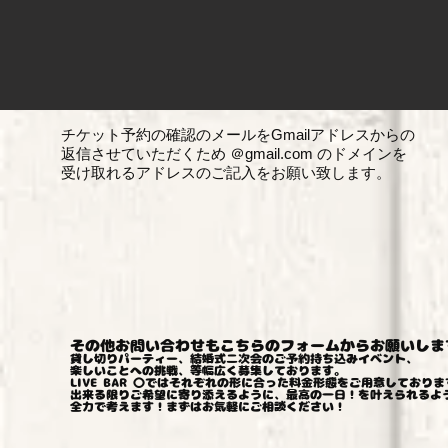
チケット予約の確認のメールをGmailアドレスからの
返信させていただくため ＠gmail.com のドメインを
受け取れるアドレスのご記入をお願い致します。
その他お問い合わせもこちらのフォームからお願いしま
貸し切りパーティー、結婚式二次会のご予約持ち込みイベント、
楽しいことへの挑戦、等幅広く募集しております。
​LIVE BAR 〇ではそれぞれの形に合った料金形態をご用意しておりま
出来る限りご希望に寄り添えるように、最高の一日！を叶えられるよ
全力で考えます！​まずはお気軽にご相談ください！